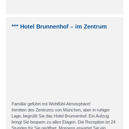
*** Hotel Brunnenhof – im Zentrum
Familiär geführt mit Wohlfühl-Atmosphäre!
Inmitten des Zentrums von München, aber in ruhiger
Lage, begrüßt Sie das Hotel Brunnenhof. Ein Aufzug
bringt Sie bequem zu allen Etagen. Die Rezeption ist 24
Stunden für Sie geöffnet. Morgens erwartet Sie ein