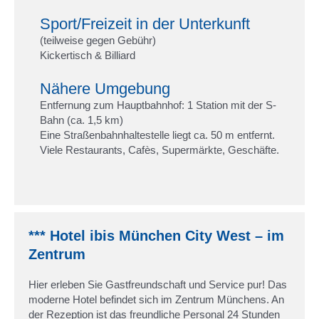
Sport/Freizeit in der Unterkunft
(teilweise gegen Gebühr)
Kickertisch & Billiard
Nähere Umgebung
Entfernung zum Hauptbahnhof: 1 Station mit der S-
Bahn (ca. 1,5 km)
Eine Straßenbahnhaltestelle liegt ca. 50 m entfernt.
Viele Restaurants, Cafès, Supermärkte, Geschäfte.
*** Hotel ibis München City West – im
Zentrum
Hier erleben Sie Gastfreundschaft und Service pur! Das
moderne Hotel befindet sich im Zentrum Münchens. An
der Rezeption ist das freundliche Personal 24 Stunden