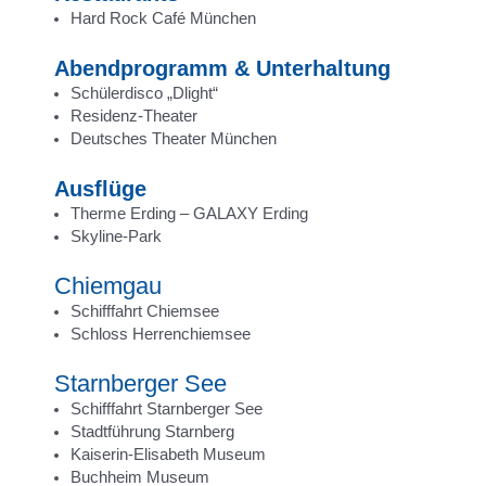
Hard Rock Café München
Abendprogramm & Unterhaltung
Schülerdisco „Dlight“
Residenz-Theater
Deutsches Theater München
Ausflüge
Therme Erding – GALAXY Erding
Skyline-Park
Chiemgau
Schifffahrt Chiemsee
Schloss Herrenchiemsee
Starnberger See
Schifffahrt Starnberger See
Stadtführung Starnberg
Kaiserin-Elisabeth Museum
Buchheim Museum