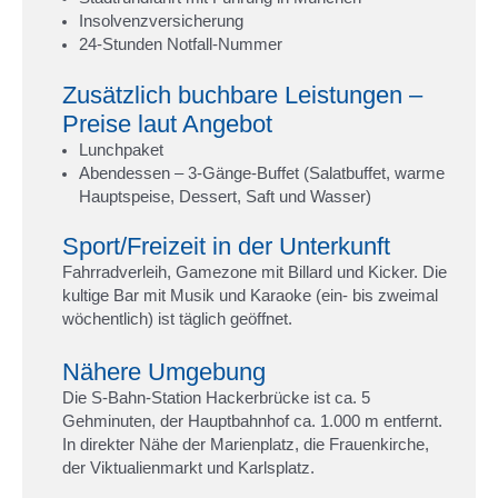
Insolvenzversicherung
24-Stunden Notfall-Nummer
Zusätzlich buchbare Leistungen –
Preise laut Angebot
Lunchpaket
Abendessen – 3-Gänge-Buffet (Salatbuffet, warme
Hauptspeise, Dessert, Saft und Wasser)
Sport/Freizeit in der Unterkunft
Fahrradverleih, Gamezone mit Billard und Kicker. Die
kultige Bar mit Musik und Karaoke (ein- bis zweimal
wöchentlich) ist täglich geöffnet.
Nähere Umgebung
Die S-Bahn-Station Hackerbrücke ist ca. 5
Gehminuten, der Hauptbahnhof ca. 1.000 m entfernt.
In direkter Nähe der Marienplatz, die Frauenkirche,
der Viktualienmarkt und Karlsplatz.