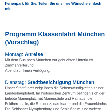
Ferienpark für Sie. Teilen Sie uns Ihre Wünsche einfach
mit.
Programm Klassenfahrt München
(Vorschlag)
Montag:
Anreise
Mit dem Bus nach München zur gebuchten Unterkunft –
Zimmerverteilung.
Abend zur freien Verfügung.
Dienstag:
Stadtbesichtigung München
Unser Stadtführer zeigt Ihnen die Sehenswürdigkeiten seiner
Landeshauptstadt. Im historischen Zentrum befinden sich der
belebte Marienplatz mit Mariensäule und Rathaus, die
Feldherrnhalle, die Residenz, das Isartor und die Frauenkirche.
Die Schlösser Nymphenburg und Schleißheim sind weitere