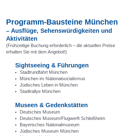
Programm-Bausteine München
– Ausflüge, Sehenswürdigkeiten und
Aktivitäten
(Frühzeitige Buchung erforderlich – die aktuellen Preise
erhalten Sie mit dem Angebot!)
Sightseeing & Führungen
Stadtrundfahrt München
München im Nationalsozialismus
Jüdisches Leben in München
Stadtrallye München
Museen & Gedenkstätten
Deutsches Museum
Deutsches Museum/Flugwerft Schleißheim
Bayerisches Nationalmuseum
Jüdisches Museum München