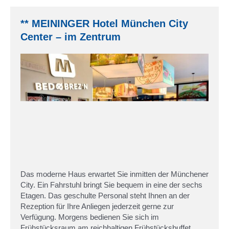
** MEININGER Hotel München City
Center – im Zentrum
Das moderne Haus erwartet Sie inmitten der Münchener
City. Ein Fahrstuhl bringt Sie bequem in eine der sechs
Etagen. Das geschulte Personal steht Ihnen an der
Rezeption für Ihre Anliegen jederzeit gerne zur
Verfügung. Morgens bedienen Sie sich im
Frühstücksraum am reichhaltigen Frühstücksbuffet.