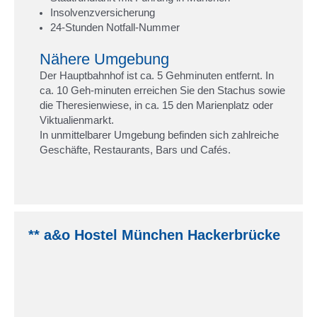
Insolvenzversicherung
24-Stunden Notfall-Nummer
Nähere Umgebung
Der Hauptbahnhof ist ca. 5 Gehminuten entfernt. In
ca. 10 Geh-minuten erreichen Sie den Stachus sowie
die Theresienwiese, in ca. 15 den Marienplatz oder
Viktualienmarkt.
In unmittelbarer Umgebung befinden sich zahlreiche
Geschäfte, Restaurants, Bars und Cafés.
** a&o Hostel München Hackerbrücke