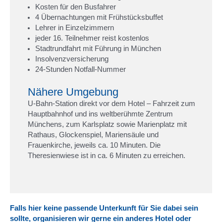
Kosten für den Busfahrer
4 Übernachtungen mit Frühstücksbuffet
Lehrer in Einzelzimmern
jeder 16. Teilnehmer reist kostenlos
Stadtrundfahrt mit Führung in München
Insolvenzversicherung
24-Stunden Notfall-Nummer
Nähere Umgebung
U-Bahn-Station direkt vor dem Hotel – Fahrzeit zum
Hauptbahnhof und ins weltberühmte Zentrum
Münchens, zum Karlsplatz sowie Marienplatz mit
Rathaus, Glockenspiel, Mariensäule und
Frauenkirche, jeweils ca. 10 Minuten. Die
Theresienwiese ist in ca. 6 Minuten zu erreichen.
Falls hier keine passende Unterkunft für Sie dabei sein
sollte, organisieren wir gerne ein anderes Hotel oder