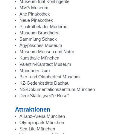
Museum fünf Kontingente
MVG Museum
Alte Pinakothek
Neue Pinakothek
Pinakothek der Moderne
Museum Brandhorst
Sammlung Schack
Ägyptisches Museum
Museum Mensch und Natur
Kunsthalle München
Valentin-Karstadt Museum
Münchner Dom
Bier- und Oktoberfest Museum
KZ-Gedenkstätte Dachau
NS-Dokumentationszentrum München
DenkStätte „weiße Rose“
Attraktionen
Allianz-Arena München
Olympiapark München
Sea-Life München