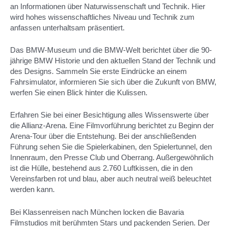
an Informationen über Naturwissenschaft und Technik. Hier
wird hohes wissenschaftliches Niveau und Technik zum
anfassen unterhaltsam präsentiert.
Das BMW-Museum und die BMW-Welt berichtet über die 90-
jährige BMW Historie und den aktuellen Stand der Technik und
des Designs. Sammeln Sie erste Eindrücke an einem
Fahrsimulator, informieren Sie sich über die Zukunft von BMW,
werfen Sie einen Blick hinter die Kulissen.
Erfahren Sie bei einer Besichtigung alles Wissenswerte über
die Allianz-Arena. Eine Filmvorführung berichtet zu Beginn der
Arena-Tour über die Entstehung. Bei der anschließenden
Führung sehen Sie die Spielerkabinen, den Spielertunnel, den
Innenraum, den Presse Club und Oberrang. Außergewöhnlich
ist die Hülle, bestehend aus 2.760 Luftkissen, die in den
Vereinsfarben rot und blau, aber auch neutral weiß beleuchtet
werden kann.
Bei Klassenreisen nach München locken die Bavaria
Filmstudios mit berühmten Stars und packenden Serien. Der