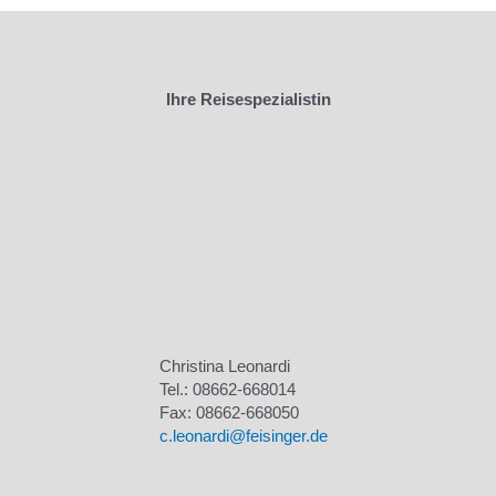
Ihre Reisespezialistin
Christina Leonardi
Tel.: 08662-668014
Fax: 08662-668050
c.leonardi@feisinger.de