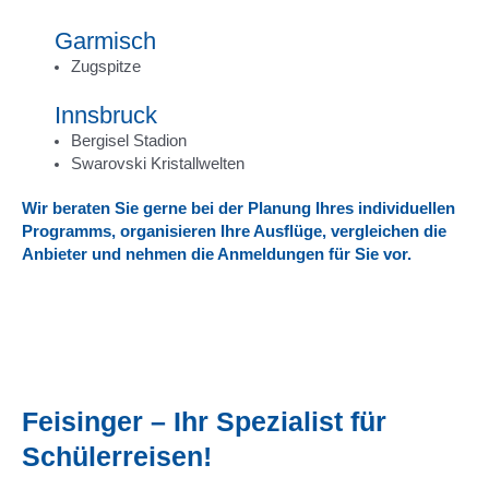
Garmisch
Zugspitze
Innsbruck
Bergisel Stadion
Swarovski Kristallwelten
Wir beraten Sie gerne bei der Planung Ihres individuellen
Programms, organisieren Ihre Ausflüge, vergleichen die
Anbieter und nehmen die Anmeldungen für Sie vor.
Feisinger – Ihr Spezialist für
Schülerreisen!