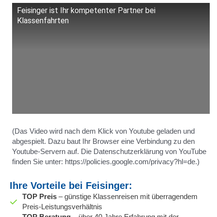
Feisinger ist Ihr kompetenter Partner bei
Klassenfahrten
(Das Video wird nach dem Klick von Youtube geladen und
abgespielt. Dazu baut Ihr Browser eine Verbindung zu den
Youtube-Servern auf. Die Datenschutzerklärung von YouTube
finden Sie unter: https://policies.google.com/privacy?hl=de.)
Ihre Vorteile bei Feisinger:
TOP Preis
– günstige Klassenreisen mit überragendem
Preis-Leistungsverhältnis