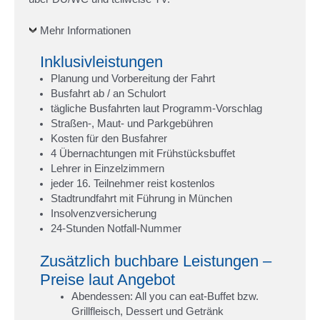
Mehr Informationen
Inklusivleistungen
Planung und Vorbereitung der Fahrt
Busfahrt ab / an Schulort
tägliche Busfahrten laut Programm-Vorschlag
Straßen-, Maut- und Parkgebühren
Kosten für den Busfahrer
4 Übernachtungen mit Frühstücksbuffet
Lehrer in Einzelzimmern
jeder 16. Teilnehmer reist kostenlos
Stadtrundfahrt mit Führung in München
Insolvenzversicherung
24-Stunden Notfall-Nummer
Zusätzlich buchbare Leistungen –
Preise laut Angebot
Abendessen: All you can eat-Buffet bzw.
Grillfleisch, Dessert und Getränk