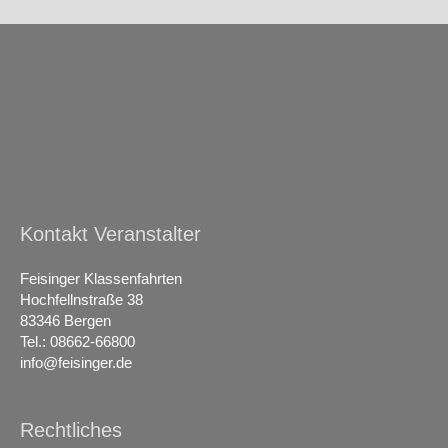
Kontakt Veranstalter
Feisinger Klassenfahrten
Hochfellnstraße 38
83346 Bergen
Tel.: 08662-66800
info@feisinger.de
Rechtliches